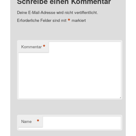
Schreibe einen Kommentar
Deine E-Mail-Adresse wird nicht veröffentlicht.
*
Erforderliche Felder sind mit
markiert
*
Kommentar
*
Name