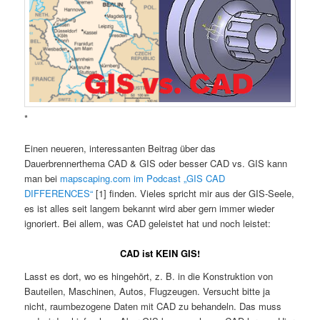
*
Einen neueren, interessanten Beitrag über das
Dauerbrennerthema CAD & GIS oder besser CAD vs. GIS kann
man bei
mapscaping.com im Podcast „GIS CAD
DIFFERENCES“
[1] finden. Vieles spricht mir aus der GIS-Seele,
es ist alles seit langem bekannt wird aber gern immer wieder
ignoriert. Bei allem, was CAD geleistet hat und noch leistet:
CAD ist KEIN GIS!
Lasst es dort, wo es hingehört, z. B. in die Konstruktion von
Bauteilen, Maschinen, Autos, Flugzeugen. Versucht bitte ja
nicht, raumbezogene Daten mit CAD zu behandeln. Das muss