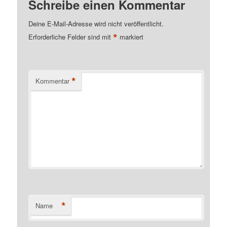
Schreibe einen Kommentar
Deine E-Mail-Adresse wird nicht veröffentlicht.
*
Erforderliche Felder sind mit
markiert
*
Kommentar
*
Name