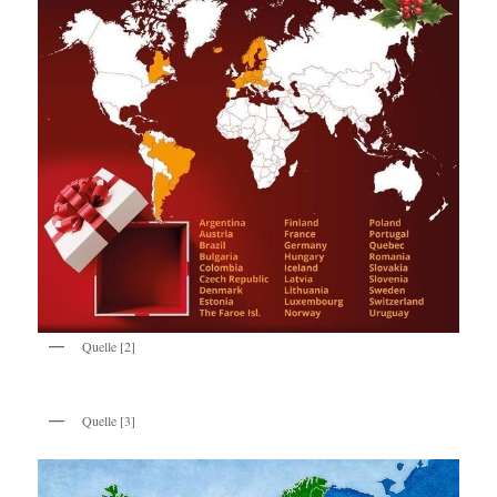
Quelle [2]
Quelle [3]