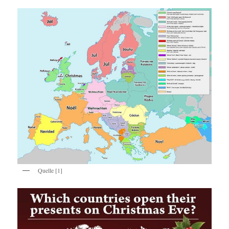
Quelle [1]