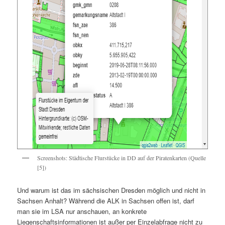
Screenshots: Städtische Flurstücke in DD auf der Piratenkarten (Quelle
[5])
Und warum ist das im sächsischen Dresden möglich und nicht in
Sachsen Anhalt? Während die ALK in Sachsen offen ist, darf
man sie im LSA nur anschauen, an konkrete
Liegenschaftsinformationen ist außer per Einzelabfrage nicht zu