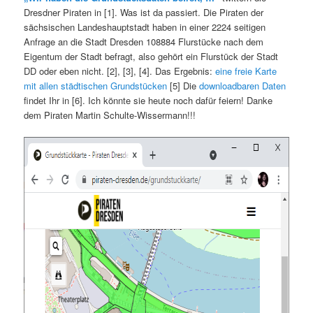
Dresdner Piraten in [1]. Was ist da passiert. Die Piraten der
sächsischen Landeshauptstadt haben in einer 2224 seitigen
Anfrage an die Stadt Dresden 108884 Flurstücke nach dem
Eigentum der Stadt befragt, also gehört ein Flurstück der Stadt
DD oder eben nicht. [2], [3], [4]. Das Ergebnis:
eine freie Karte
mit allen städtischen Grundstücken
[5] Die
downloadbaren Daten
findet Ihr in [6]. Ich könnte sie heute noch dafür feiern! Danke
dem Piraten Martin Schulte-Wissermann!!!