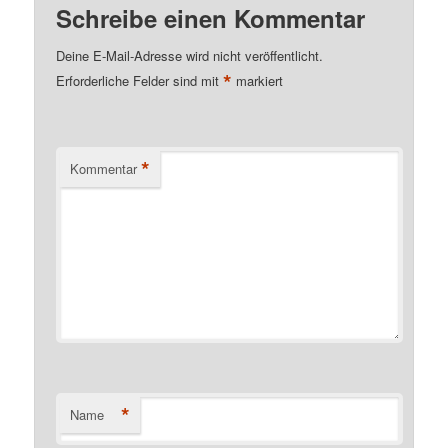
Schreibe einen Kommentar
Deine E-Mail-Adresse wird nicht veröffentlicht.
*
Erforderliche Felder sind mit
markiert
*
Kommentar
*
Name