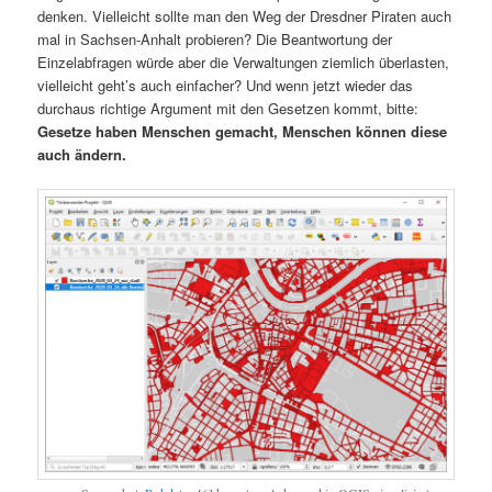
denken. Vielleicht sollte man den Weg der Dresdner Piraten auch
mal in Sachsen-Anhalt probieren? Die Beantwortung der
Einzelabfragen würde aber die Verwaltungen ziemlich überlasten,
vielleicht geht’s auch einfacher? Und wenn jetzt wieder das
durchaus richtige Argument mit den Gesetzen kommt, bitte:
Gesetze haben Menschen gemacht, Menschen können diese
auch ändern.