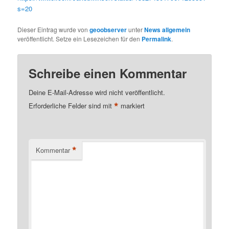
s=20
Dieser Eintrag wurde von
geoobserver
unter
News allgemein
veröffentlicht. Setze ein Lesezeichen für den
Permalink
.
Schreibe einen Kommentar
Deine E-Mail-Adresse wird nicht veröffentlicht.
*
Erforderliche Felder sind mit
markiert
*
Kommentar