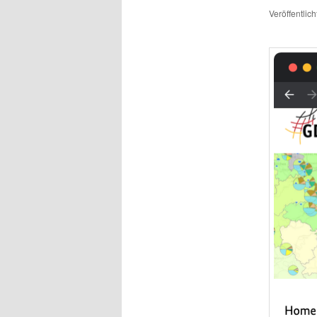
Veröffentlic