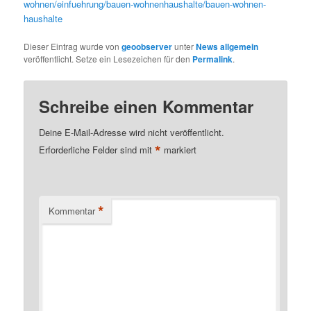
wohnen/einfuehrung/bauen-wohnenhaushalte/bauen-wohnen-
haushalte
Dieser Eintrag wurde von
geoobserver
unter
News allgemein
veröffentlicht. Setze ein Lesezeichen für den
Permalink
.
Schreibe einen Kommentar
Deine E-Mail-Adresse wird nicht veröffentlicht.
*
Erforderliche Felder sind mit
markiert
*
Kommentar