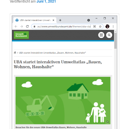
Veröffentlicht am
Juni 1, 2021