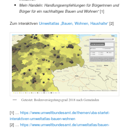
Mein Handeln: Handlungsempfehlungen für Bürgerinnen und
Bürger für ein nachhaltiges Bauen und Wohnen“
[1]
Zum interaktiven
Umweltatlas „Bauen, Wohnen, Haushalte“
[2]
Getestet: Bodenversiegelungsgrad 2018 nach Gemeinden
[1] …
https://www.umweltbundesamt.de/themen/uba-startet-
interaktiven-umweltatlas-bauen-wohnen
[2] …
https://www.umweltbundesamt.de/umweltatlas/bauen-