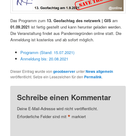
Das Programm zum
13. Geofachtag des netzwerk | GIS
am
01.09.2021
ist fertig gestellt und kann herunter geladen werden.
Die Veranstaltung findet aus Pandemiegründen online statt. Die
Anmeldung ist kostenlos und ab sofort möglich.
Programm (Stand: 15.07.2021)
Anmeldung bis: 20.08.2021
Dieser Eintrag wurde von
geoobserver
unter
News allgemein
veröffentlicht. Setze ein Lesezeichen für den
Permalink
.
Schreibe einen Kommentar
Deine E-Mail-Adresse wird nicht veröffentlicht.
*
Erforderliche Felder sind mit
markiert