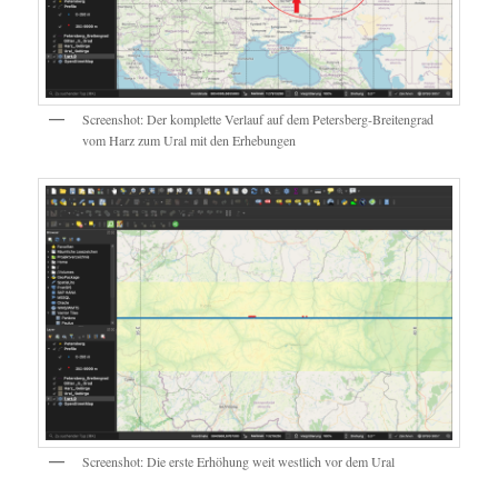
Screenshot: Der komplette Verlauf auf dem Petersberg-Breitengrad
vom Harz zum Ural mit den Erhebungen
Screenshot: Die erste Erhöhung weit westlich vor dem Ural