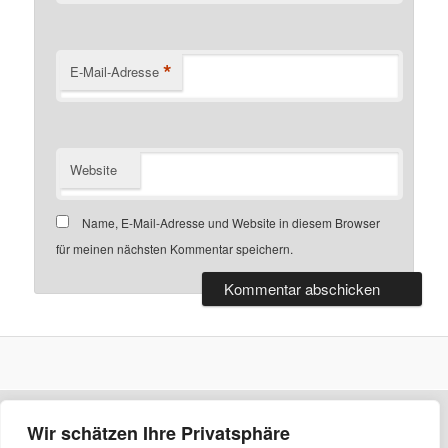
*
E-Mail-Adresse
Website
Name, E-Mail-Adresse und Website in diesem Browser
für meinen nächsten Kommentar speichern.
Wir schätzen Ihre Privatsphäre