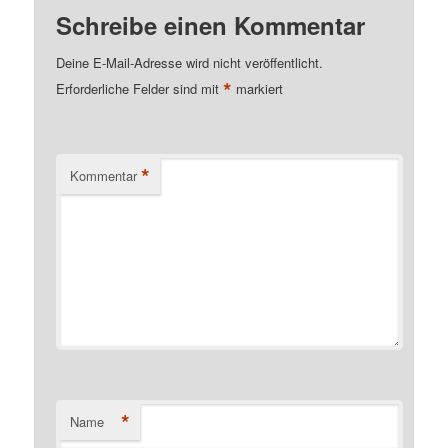
Schreibe einen Kommentar
Deine E-Mail-Adresse wird nicht veröffentlicht.
*
Erforderliche Felder sind mit
markiert
*
Kommentar
*
Name