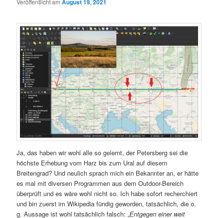
Veröffentlicht am
August 19, 2021
Ja, das haben wir wohl alle so gelernt, der Petersberg sei die
höchste Erhebung vom Harz bis zum Ural auf diesem
Breitengrad? Und neulich sprach mich ein Bekannter an, er hätte
es mal mit diversen Programmen aus dem Outdoor-Bereich
überprüft und es wäre wohl nicht so. Ich habe sofort recherchiert
und bin zuerst im Wikipedia fündig geworden, tatsächlich, die o.
g. Aussage ist wohl tatsächlich falsch: „
Entgegen einer weit