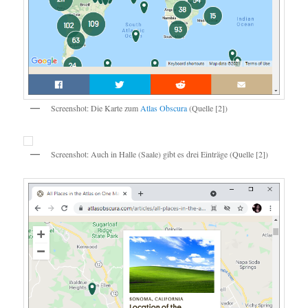
Screenshot: Die Karte zum
Atlas Obscura
(Quelle [2])
Screenshot: Auch in Halle (Saale) gibt es drei Einträge (Quelle [2])