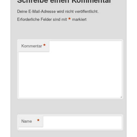
Deine E-Mail-Adresse wird nicht veröffentlicht.
*
Erforderliche Felder sind mit
markiert
*
Kommentar
*
Name