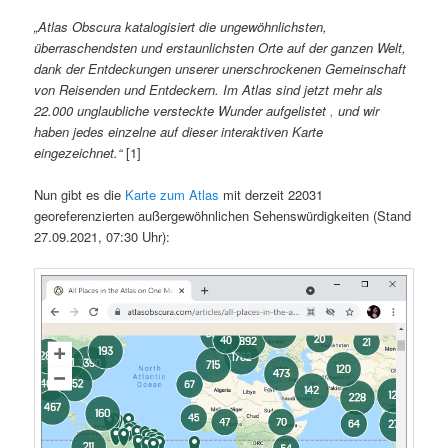
„Atlas Obscura katalogisiert die ungewöhnlichsten,
überraschendsten und erstaunlichsten Orte auf der ganzen Welt,
dank der Entdeckungen unserer unerschrockenen Gemeinschaft
von Reisenden und Entdeckern. Im Atlas sind jetzt mehr als
22.000 unglaubliche versteckte Wunder aufgelistet
,
und wir
haben jedes einzelne auf dieser interaktiven Karte
eingezeichnet.“
[1]
Nun gibt es die
Karte zum Atlas
mit derzeit 22031
georeferenzierten außergewöhnlichen Sehenswürdigkeiten (Stand
27.09.2021, 07:30 Uhr):