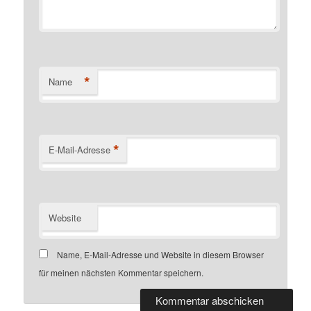
*
Name
*
E-Mail-Adresse
Website
Name, E-Mail-Adresse und Website in diesem Browser
für meinen nächsten Kommentar speichern.