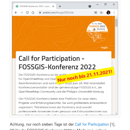
Achtung, nur noch sieben Tage ist der
Call for Participation
[1],