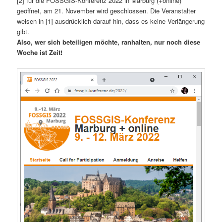
[2] für die FOSSGIS-Konferenz 2022 in Marburg (+online)
geöffnet, am 21. November wird geschlossen. Die Veranstalter
weisen in [1] ausdrücklich darauf hin, dass es keine Verlängerung
gibt.
Also, wer sich beteiligen möchte, ranhalten, nur noch diese
Woche ist Zeit!