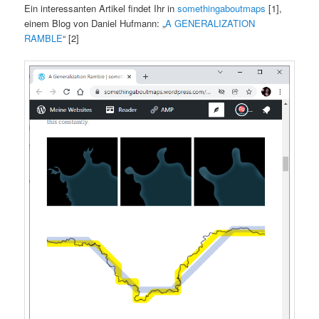
Ein interessanten Artikel findet Ihr in
somethingaboutmaps
[1],
einem Blog von Daniel Hufmann: „
A GENERALIZATION
RAMBLE
“ [2]