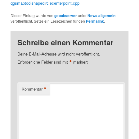
qgsmaptoolshapecirclecenterpoint.cpp
Dieser Eintrag wurde von
geoobserver
unter
News allgemein
veröffentlicht. Setze ein Lesezeichen für den
Permalink
.
Schreibe einen Kommentar
Deine E-Mail-Adresse wird nicht veröffentlicht.
*
Erforderliche Felder sind mit
markiert
*
Kommentar