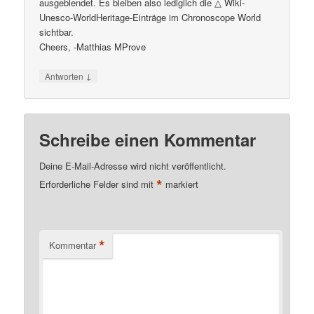
ausgeblendet. Es bleiben also lediglich die △ Wiki-
Unesco-WorldHeritage-Einträge im Chronoscope World
sichtbar.
Cheers, -Matthias MProve
↓
Antworten
Schreibe einen Kommentar
Deine E-Mail-Adresse wird nicht veröffentlicht.
*
Erforderliche Felder sind mit
markiert
*
Kommentar