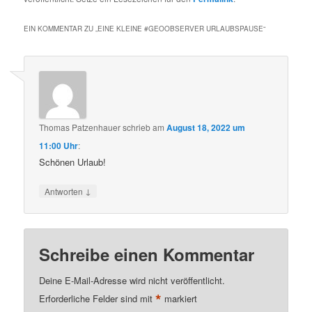
EIN KOMMENTAR ZU „
EINE KLEINE #GEOOBSERVER URLAUBSPAUSE
“
Thomas Patzenhauer
schrieb
am
August 18, 2022 um
11:00 Uhr
:
Schönen Urlaub!
↓
Antworten
Schreibe einen Kommentar
Deine E-Mail-Adresse wird nicht veröffentlicht.
*
Erforderliche Felder sind mit
markiert