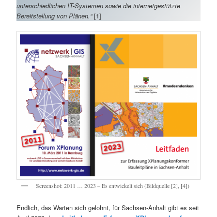
unterschiedlichen IT-Systemen sowie die internetgestützte
Bereitstellung von Plänen.“
[1]
Screenshot: 2011 … 2023 – Es entwickelt sich (Bildquelle [2], [4])
Endlich, das Warten sich gelohnt, für Sachsen-Anhalt gibt es seit