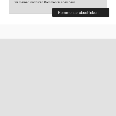
für meinen nächsten Kommentar speichern.