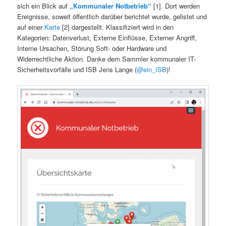
sich ein Blick auf
„Kommunaler Notbetrieb“
[1]. Dort werden
Ereignisse, soweit öffentlich darüber berichtet wurde, gelistet und
auf einer
Karte
[2] dargestellt. Klassifiziert wird in den
Kategorien: Datenverlust, Externe Einflüsse, Externer Angriff,
Interne Ursachen, Störung Soft- oder Hardware und
Widerrechtliche Aktion. Danke dem Sammler kommunaler IT-
Sicherheitsvorfälle und ISB Jens Lange (
@ein_ISB
)!