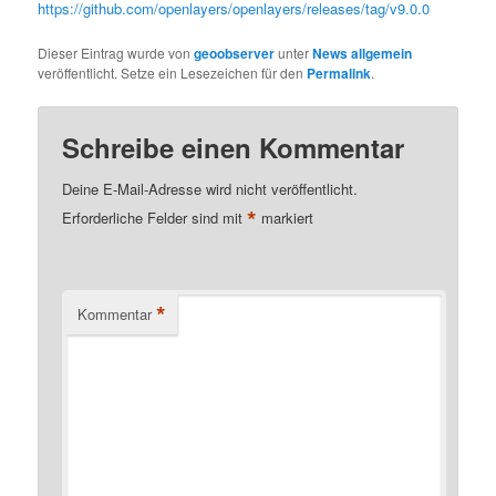
https://github.com/openlayers/openlayers/releases/tag/v9.0.0
Dieser Eintrag wurde von
geoobserver
unter
News allgemein
veröffentlicht. Setze ein Lesezeichen für den
Permalink
.
Schreibe einen Kommentar
Deine E-Mail-Adresse wird nicht veröffentlicht.
*
Erforderliche Felder sind mit
markiert
*
Kommentar