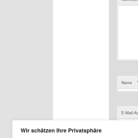
Name
E-Mail-A
Wir schätzen Ihre Privatsphäre