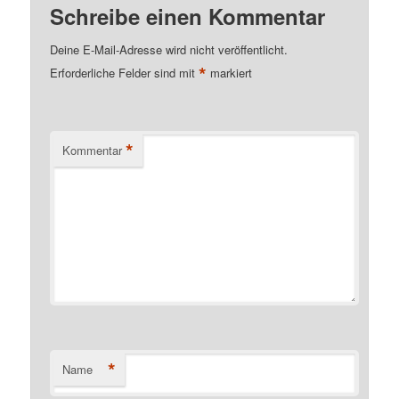
Schreibe einen Kommentar
Deine E-Mail-Adresse wird nicht veröffentlicht.
*
Erforderliche Felder sind mit
markiert
*
Kommentar
*
Name