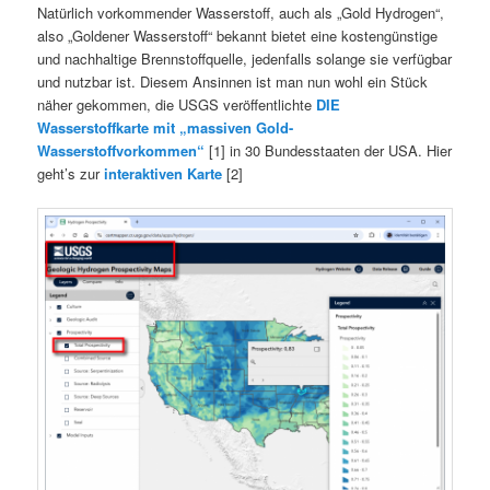
Natürlich vorkommender Wasserstoff, auch als „Gold Hydrogen“,
also „Goldener Wasserstoff“ bekannt bietet eine kostengünstige
und nachhaltige Brennstoffquelle, jedenfalls solange sie verfügbar
und nutzbar ist. Diesem Ansinnen ist man nun wohl ein Stück
näher gekommen, die USGS veröffentlichte
DIE
Wasserstoffkarte mit „massiven Gold-
Wasserstoffvorkommen“
[1] in 30 Bundesstaaten der USA. Hier
geht’s zur
interaktiven Karte
[2]