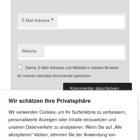
*
E-Mail-Adresse
Website
Name, E-Mail-Adresse und Website in diesem Browser
für meinen nächsten Kommentar speichern.
Wir schätzen Ihre Privatsphäre
Wir verwenden Cookies, um Ihr Surferlebnis zu verbessern,
personalisierte Anzeigen oder Inhalte einzusetzen und
unseren Datenverkehr zu analysieren. Wenn Sie auf „Alle
akzeptieren" klicken, stimmen Sie der Anwendung von