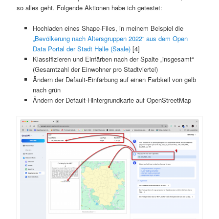
so alles geht. Folgende Aktionen habe ich getestet:
Hochladen eines Shape-Files, in meinem Beispiel die
„Bevölkerung nach Altersgruppen 2022“ aus dem Open
Data Portal der Stadt Halle (Saale)
[4]
Klassifizieren und Einfärben nach der Spalte „insgesamt“
(Gesamtzahl der Einwohner pro Stadtviertel)
Ändern der Default-Einfärbung auf einen Farbkeil von gelb
nach grün
Ändern der Default-Hintergrundkarte auf OpenStreetMap