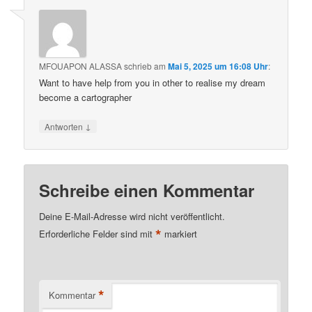
MFOUAPON ALASSA
schrieb
am
Mai 5, 2025 um 16:08 Uhr
:
Want to have help from you in other to realise my dream
become a cartographer
↓
Antworten
Schreibe einen Kommentar
Deine E-Mail-Adresse wird nicht veröffentlicht.
*
Erforderliche Felder sind mit
markiert
*
Kommentar