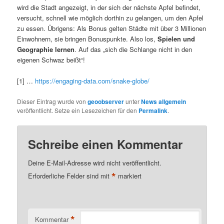
wird die Stadt angezeigt, in der sich der nächste Apfel befindet,
versucht, schnell wie möglich dorthin zu gelangen, um den Apfel
zu essen. Übrigens: Als Bonus gelten Städte mit über 3 Millionen
Einwohnern, sie bringen Bonuspunkte. Also los,
Spielen und
Geographie lernen
. Auf das „sich die Schlange nicht in den
eigenen Schwaz beißt“!
[1] …
https://engaging-data.com/snake-globe/
Dieser Eintrag wurde von
geoobserver
unter
News allgemein
veröffentlicht. Setze ein Lesezeichen für den
Permalink
.
Schreibe einen Kommentar
Deine E-Mail-Adresse wird nicht veröffentlicht.
*
Erforderliche Felder sind mit
markiert
*
Kommentar