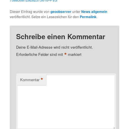
Dieser Eintrag wurde von
geoobserver
unter
News allgemein
veröffentlicht. Setze ein Lesezeichen für den
Permalink
.
Schreibe einen Kommentar
Deine E-Mail-Adresse wird nicht veröffentlicht.
*
Erforderliche Felder sind mit
markiert
*
Kommentar