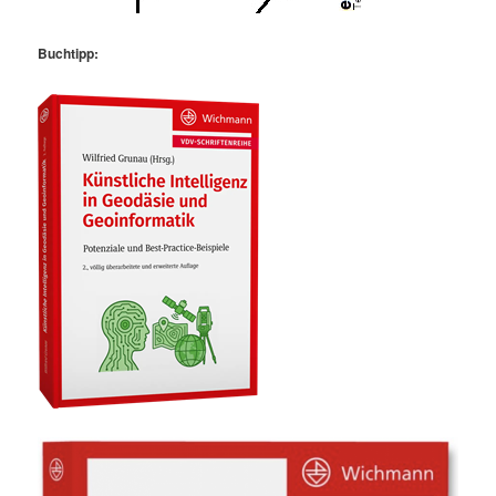
Buchtipp: