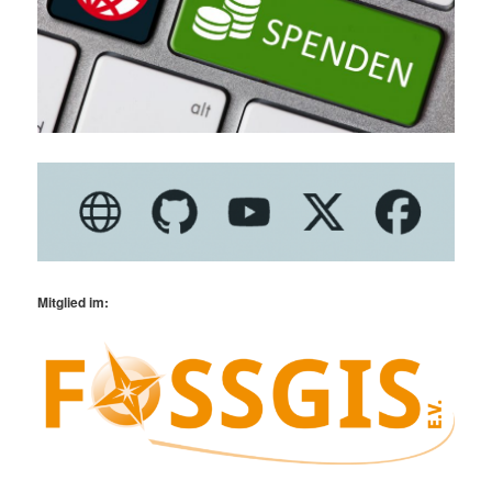
Mitglied im: