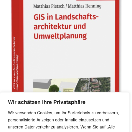
Wir schätzen Ihre Privatsphäre
Wir verwenden Cookies, um Ihr Surferlebnis zu verbessern,
personalisierte Anzeigen oder Inhalte einzusetzen und
unseren Datenverkehr zu analysieren. Wenn Sie auf „Alle