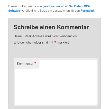
Dieser Eintrag wurde von
geoobserver
unter
GeoDaten
,
GIS-
Software
veröffentlicht. Setze ein Lesezeichen für den
Permalink
.
Schreibe einen Kommentar
Deine E-Mail-Adresse wird nicht veröffentlicht.
*
Erforderliche Felder sind mit
markiert
*
Kommentar