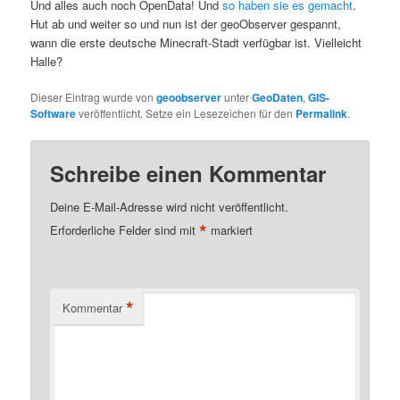
Und alles auch noch OpenData! Und
so haben sie es gemacht
.
Hut ab und weiter so und nun ist der geoObserver gespannt,
wann die erste deutsche Minecraft-Stadt verfügbar ist. Vielleicht
Halle?
Dieser Eintrag wurde von
geoobserver
unter
GeoDaten
,
GIS-
Software
veröffentlicht. Setze ein Lesezeichen für den
Permalink
.
Schreibe einen Kommentar
Deine E-Mail-Adresse wird nicht veröffentlicht.
*
Erforderliche Felder sind mit
markiert
*
Kommentar