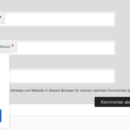
*
*
dresse
-Mail-Adresse und Website in diesem Browser für meinen nächsten Kommentar s