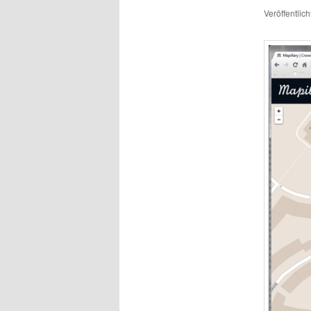
Veröffentlic