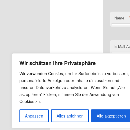
Name
E-Mail-A
Wir schätzen Ihre Privatsphäre
Wir verwenden Cookies, um Ihr Surferlebnis zu verbessern,
Website
personalisierte Anzeigen oder Inhalte einzusetzen und
unseren Datenverkehr zu analysieren. Wenn Sie auf „Alle
Name, E
akzeptieren" klicken, stimmen Sie der Anwendung von
Cookies zu.
Anpassen
Alles ablehnen
Alle akzeptieren