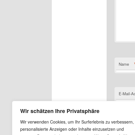
Name
E-Mail-A
Wir schätzen Ihre Privatsphäre
Wir verwenden Cookies, um Ihr Surferlebnis zu verbessern,
Website
personalisierte Anzeigen oder Inhalte einzusetzen und