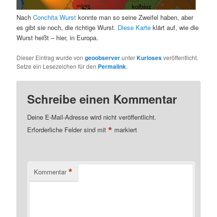
Nach
Conchita Wurst
konnte man so seine Zweifel haben, aber
es gibt sie noch, die richtige Wurst.
Diese Karte
klärt auf, wie die
Wurst heißt – hier, in Europa.
Dieser Eintrag wurde von
geoobserver
unter
Kurioses
veröffentlicht.
Setze ein Lesezeichen für den
Permalink
.
Schreibe einen Kommentar
Deine E-Mail-Adresse wird nicht veröffentlicht.
*
Erforderliche Felder sind mit
markiert
*
Kommentar