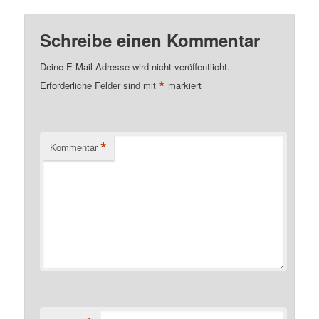
Schreibe einen Kommentar
Deine E-Mail-Adresse wird nicht veröffentlicht.
*
Erforderliche Felder sind mit
markiert
*
Kommentar