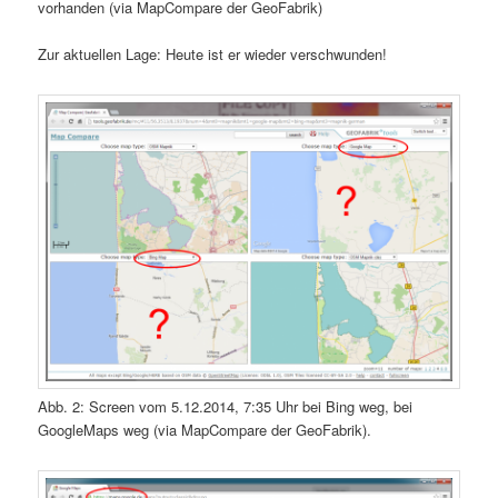
vorhanden (via MapCompare der GeoFabrik)
Zur aktuellen Lage: Heute ist er wieder verschwunden!
Abb. 2: Screen vom 5.12.2014, 7:35 Uhr bei Bing weg, bei
GoogleMaps weg (via MapCompare der GeoFabrik).