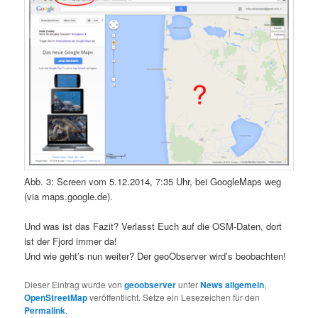
Abb. 3: Screen vom 5.12.2014, 7:35 Uhr, bei GoogleMaps weg
(via maps.google.de).
Und was ist das Fazit? Verlasst Euch auf die OSM-Daten, dort
ist der Fjord immer da!
Und wie geht’s nun weiter? Der geoObserver wird’s beobachten!
Dieser Eintrag wurde von
geoobserver
unter
News allgemein
,
OpenStreetMap
veröffentlicht. Setze ein Lesezeichen für den
Permalink
.