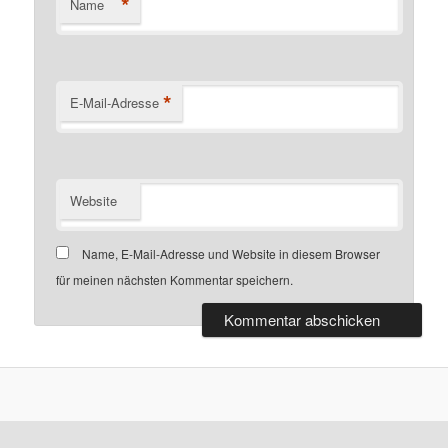
*
Name
*
E-Mail-Adresse
Website
Name, E-Mail-Adresse und Website in diesem Browser
für meinen nächsten Kommentar speichern.