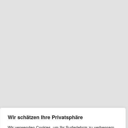
Wir schätzen Ihre Privatsphäre
Wir verwenden Cookies, um Ihr Surferlebnis zu verbessern,