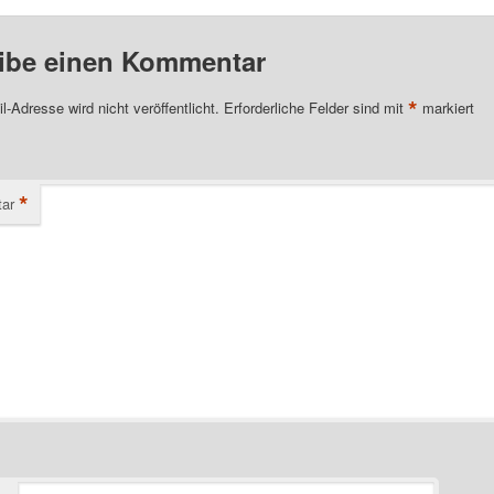
ibe einen Kommentar
*
l-Adresse wird nicht veröffentlicht.
Erforderliche Felder sind mit
markiert
*
ar