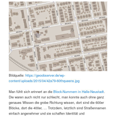
Bildquelle:
https://geoobserver.de/wp-
content/uploads/2015/04/42a79-60thqueens.jpg
Man fühlt sich erinnert an die
Block-Nummern in Halle-Neustadt
.
Die waren auch nicht nur schlecht, man konnte auch ohne ganz
genaues Wissen die grobe Richtung wissen, dort sind die 600er
Blöcke, dort die 400er, … Trotzdem, letztlich sind Straßennamen
einfach angenehmer und sie schaffen Identität und