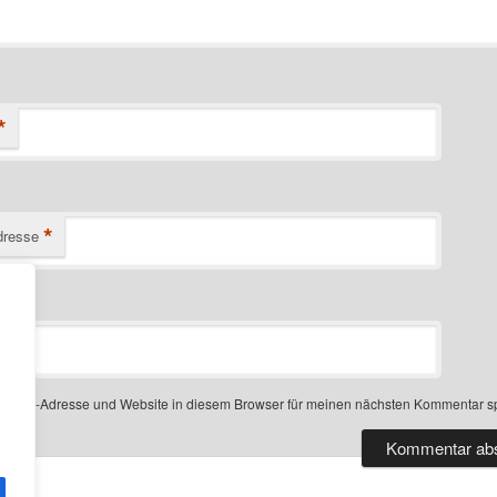
*
*
dresse
-Mail-Adresse und Website in diesem Browser für meinen nächsten Kommentar s