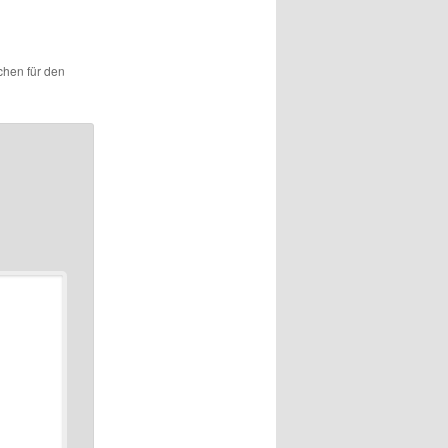
ichen für den