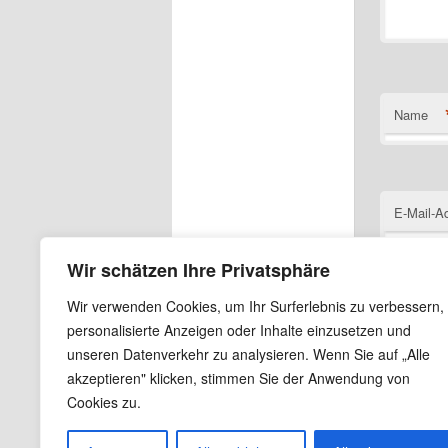
Name
E-Mail-A
Wir schätzen Ihre Privatsphäre
Wir verwenden Cookies, um Ihr Surferlebnis zu verbessern,
Website
personalisierte Anzeigen oder Inhalte einzusetzen und
unseren Datenverkehr zu analysieren. Wenn Sie auf „Alle
Name, E
akzeptieren" klicken, stimmen Sie der Anwendung von
Cookies zu.