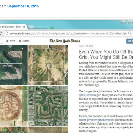
ht am
September 8, 2015