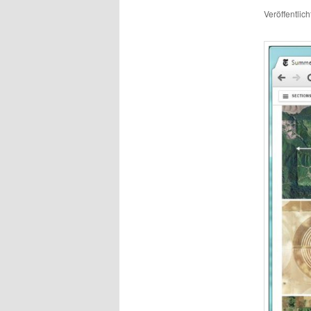
Veröffentlic