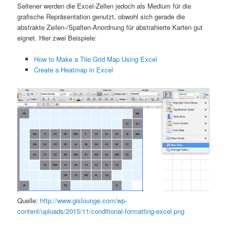
Seltener werden die Excel-Zellen jedoch als Medium für die
grafische Repräsentation genutzt, obwohl sich gerade die
abstrakte Zeilen-/Spalten-Anordnung für abstrahierte Karten gut
eignet. Hier zwei Beispiele:
How to Make a Tile Grid Map Using Excel
Create a Heatmap in Excel
Quelle:
http://www.gislounge.com/wp-
content/uploads/2015/11/conditional-formatting-excel.png