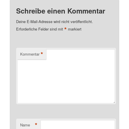
Schreibe einen Kommentar
Deine E-Mail-Adresse wird nicht veröffentlicht.
*
Erforderliche Felder sind mit
markiert
*
Kommentar
*
Name