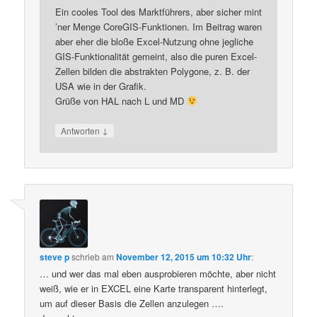
Ein cooles Tool des Marktführers, aber sicher mint
’ner Menge CoreGIS-Funktionen. Im Beitrag waren
aber eher die bloße Excel-Nutzung ohne jegliche
GIS-Funktionalität gemeint, also die puren Excel-
Zellen bilden die abstrakten Polygone, z. B. der
USA wie in der Grafik.
Grüße von HAL nach L und MD
↓
Antworten
steve p
schrieb
am
November 12, 2015 um 10:32 Uhr
:
… und wer das mal eben ausprobieren möchte, aber nicht
weiß, wie er in EXCEL eine Karte transparent hinterlegt,
um auf dieser Basis die Zellen anzulegen ….