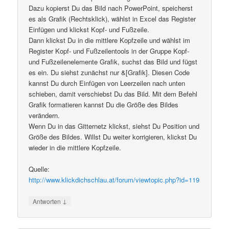
Dazu kopierst Du das Bild nach PowerPoint, speicherst
es als Grafik (Rechtsklick), wählst in Excel das Register
Einfügen und klickst Kopf- und Fußzeile.
Dann klickst Du in die mittlere Kopfzeile und wählst im
Register Kopf- und Fußzeilentools in der Gruppe Kopf-
und Fußzeilenelemente Grafik, suchst das Bild und fügst
es ein. Du siehst zunächst nur &[Grafik]. Diesen Code
kannst Du durch Einfügen von Leerzeilen nach unten
schieben, damit verschiebst Du das Bild. Mit dem Befehl
Grafik formatieren kannst Du die Größe des Bildes
verändern.
Wenn Du in das Gitternetz klickst, siehst Du Position und
Größe des Bildes. Willst Du weiter korrigieren, klickst Du
wieder in die mittlere Kopfzeile.
Quelle:
http://www.klickdichschlau.at/forum/viewtopic.php?id=119
↓
Antworten