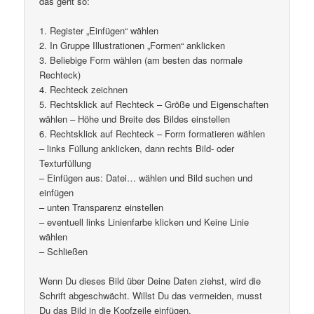
das geht so:
1. Register „Einfügen“ wählen
2. In Gruppe Illustrationen „Formen“ anklicken
3. Beliebige Form wählen (am besten das normale
Rechteck)
4. Rechteck zeichnen
5. Rechtsklick auf Rechteck – Größe und Eigenschaften
wählen – Höhe und Breite des Bildes einstellen
6. Rechtsklick auf Rechteck – Form formatieren wählen
– links Füllung anklicken, dann rechts Bild- oder
Texturfüllung
– Einfügen aus: Datei… wählen und Bild suchen und
einfügen
– unten Transparenz einstellen
– eventuell links Linienfarbe klicken und Keine Linie
wählen
– Schließen
Wenn Du dieses Bild über Deine Daten ziehst, wird die
Schrift abgeschwächt. Willst Du das vermeiden, musst
Du das Bild in die Kopfzeile einfügen.