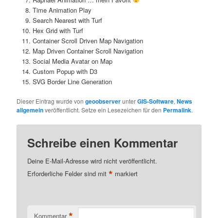
Time Animation Play
Search Nearest with Turf
Hex Grid with Turf
Container Scroll Driven Map Navigation
Map Driven Container Scroll Navigation
Social Media Avatar on Map
Custom Popup with D3
SVG Border Line Generation
Dieser Eintrag wurde von
geoobserver
unter
GIS-Software
,
News
allgemein
veröffentlicht. Setze ein Lesezeichen für den
Permalink
.
Schreibe einen Kommentar
Deine E-Mail-Adresse wird nicht veröffentlicht.
*
Erforderliche Felder sind mit
markiert
*
Kommentar