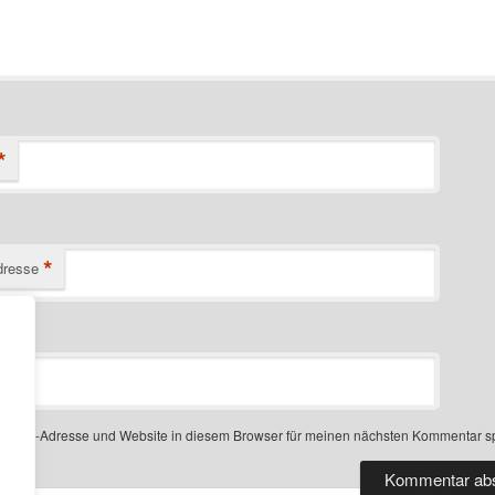
*
*
dresse
-Mail-Adresse und Website in diesem Browser für meinen nächsten Kommentar s