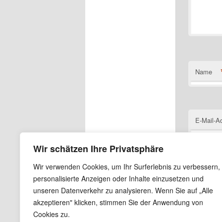
Name
E-Mail-A
Wir schätzen Ihre Privatsphäre
Wir verwenden Cookies, um Ihr Surferlebnis zu verbessern,
Website
personalisierte Anzeigen oder Inhalte einzusetzen und
unseren Datenverkehr zu analysieren. Wenn Sie auf „Alle
Name, E
akzeptieren" klicken, stimmen Sie der Anwendung von
Cookies zu.