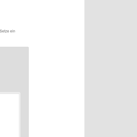
 Setze ein