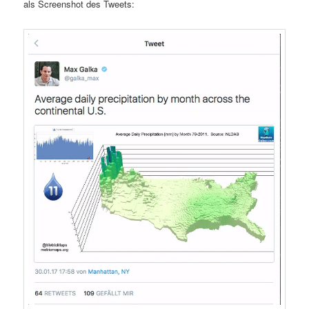
als Screenshot des Tweets: