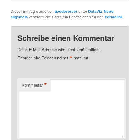
Dieser Eintrag wurde von
geoobserver
unter
DataViz
,
News
allgemein
veröffentlicht. Setze ein Lesezeichen für den
Permalink
.
Schreibe einen Kommentar
Deine E-Mail-Adresse wird nicht veröffentlicht.
*
Erforderliche Felder sind mit
markiert
*
Kommentar