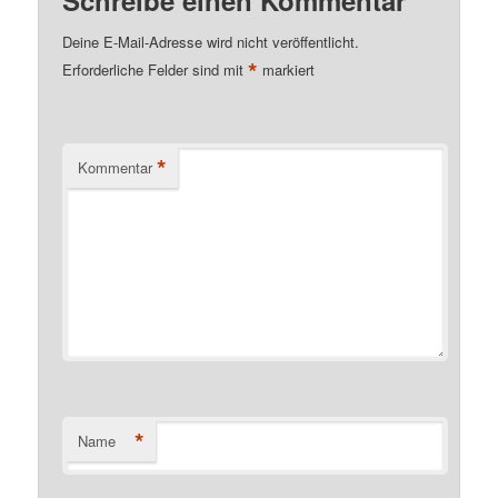
Deine E-Mail-Adresse wird nicht veröffentlicht.
*
Erforderliche Felder sind mit
markiert
*
Kommentar
*
Name