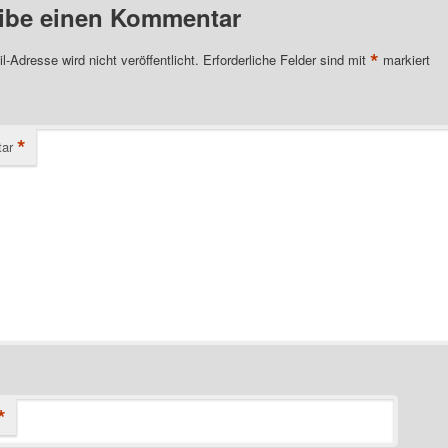
ibe einen Kommentar
*
l-Adresse wird nicht veröffentlicht.
Erforderliche Felder sind mit
markiert
*
ar
*