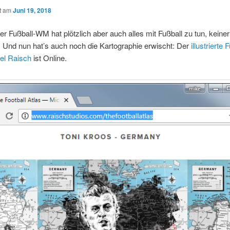
ht am
Juni 19, 2018
der Fußball-WM hat plötzlich aber auch alles mit Fußball zu tun, keine
Und nun hat’s auch noch die Kartographie erwischt: Der
illustrierte 
el Raisch
ist Online.