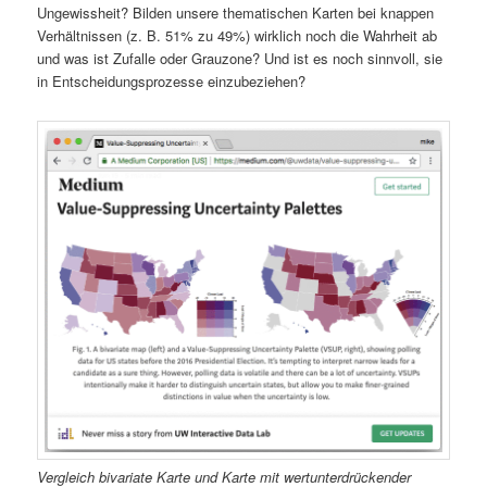
Ungewissheit? Bilden unsere thematischen Karten bei knappen
Verhältnissen (z. B. 51% zu 49%) wirklich noch die Wahrheit ab
und was ist Zufalle oder Grauzone? Und ist es noch sinnvoll, sie
in Entscheidungsprozesse einzubeziehen?
Vergleich bivariate Karte und Karte mit wertunterdrückender