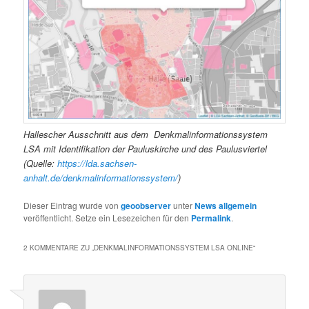
Hallescher Ausschnitt aus dem Denkmalinformationssystem
LSA mit Identifikation der Pauluskirche und des Paulusviertel
(Quelle:
https://lda.sachsen-
anhalt.de/denkmalinformationssystem/
)
Dieser Eintrag wurde von
geoobserver
unter
News allgemein
veröffentlicht. Setze ein Lesezeichen für den
Permalink
.
2 KOMMENTARE ZU „
DENKMALINFORMATIONSSYSTEM LSA ONLINE
“