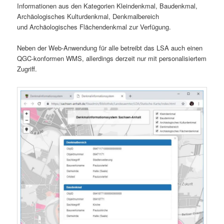
Informationen aus den Kategorien Kleindenkmal, Baudenkmal,
Archäologisches Kulturdenkmal, Denkmalbereich
und Archäologisches Flächendenkmal zur Verfügung.
Neben der Web-Anwendung für alle betreibt das LSA auch einen
QGC-konformen WMS, allerdings derzeit nur mit personalisiertem
Zugriff.