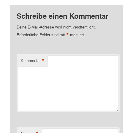
Schreibe einen Kommentar
Deine E-Mail-Adresse wird nicht veröffentlicht.
*
Erforderliche Felder sind mit
markiert
*
Kommentar