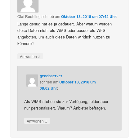
Olaf Roehling
schrieb
am
Oktober 18, 2018 um 07:42 Uhr
:
Lange genug hat es ja gedauert. Aber warum werden
diese Daten nicht als WMS oder besser als WFS
angeboten, um auch diese Daten wirklich nutzen zu
können?!
↓
Antworten
geoobserver
schrieb
am
Oktober 18, 2018 um
08:02 Uhr
:
Als WMS stehen sie zur Verfügung, leider aber
nur personalisiert. Warum? Anbieter befragen.
↓
Antworten