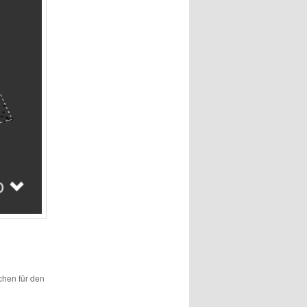
ichen für den