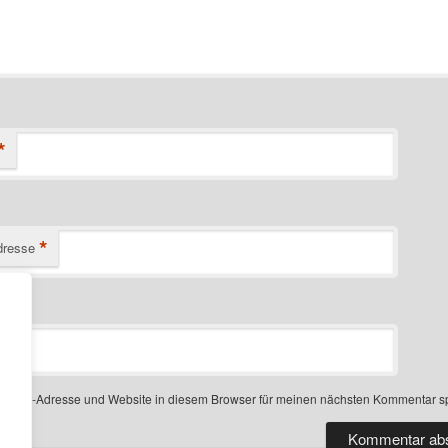
*
*
dresse
-Mail-Adresse und Website in diesem Browser für meinen nächsten Kommentar s