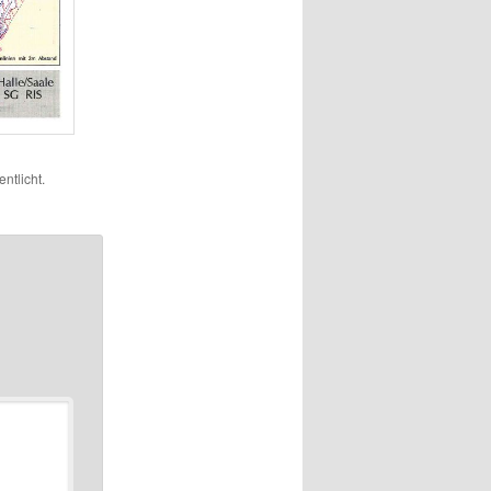
entlicht.