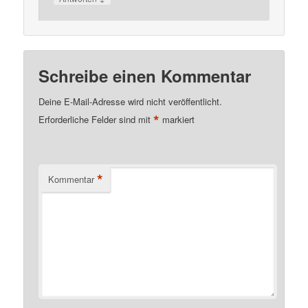
Schreibe einen Kommentar
Deine E-Mail-Adresse wird nicht veröffentlicht.
*
Erforderliche Felder sind mit
markiert
*
Kommentar