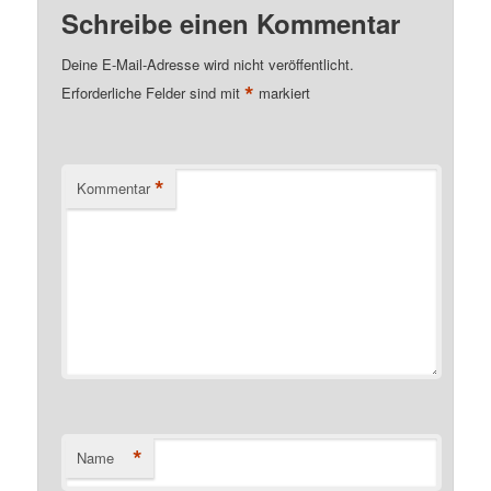
Schreibe einen Kommentar
Deine E-Mail-Adresse wird nicht veröffentlicht.
*
Erforderliche Felder sind mit
markiert
*
Kommentar
*
Name