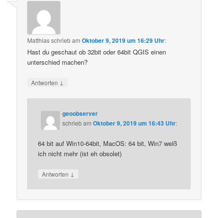
Matthias
schrieb
am
Oktober 9, 2019 um 16:29 Uhr
:
Hast du geschaut ob 32bit oder 64bit QGIS einen
unterschied machen?
↓
Antworten
geoobserver
schrieb
am
Oktober 9, 2019 um 16:43 Uhr
:
64 bit auf Win10-64bit, MacOS: 64 bit, Win7 weiß
ich nicht mehr (ist eh obsolet)
↓
Antworten