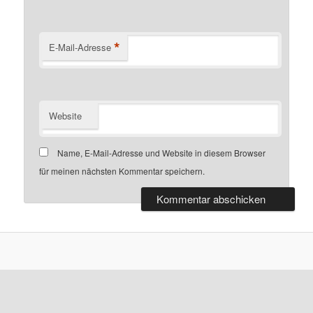
*
E-Mail-Adresse
Website
Name, E-Mail-Adresse und Website in diesem Browser
für meinen nächsten Kommentar speichern.