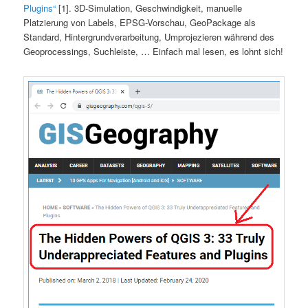
Plugins“
[1]. 3D-Simulation, Geschwindigkeit, manuelle
Platzierung von Labels, EPSG-Vorschau, GeoPackage als
Standard, Hintergrundverarbeitung, Umprojezieren während des
Geoprocessings, Suchleiste, … Einfach mal lesen, es lohnt sich!