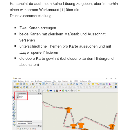
Es scheint da auch noch keine Lösung zu geben, aber immerhin
einen wirksamen Workaround [1] über die
Druckzusammenstellung:
Zwei Karten erzeugen
beide Karten mit gleichem Maßstab und Ausschnitt
versehen
unterschiedliche Themen pro Karte aussuchen und mit
„Layer sperren“ fixieren
die obere Karte gewinnt (bei dieser bitte den Hintergrund
abschalten)