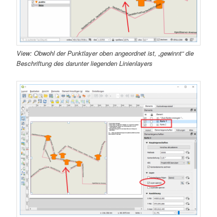
View: Obwohl der Punktlayer oben angeordnet ist, „gewinnt“ die
Beschriftung des darunter liegenden Linienlayers