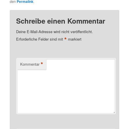
den
Permalink
.
Schreibe einen Kommentar
Deine E-Mail-Adresse wird nicht veröffentlicht.
*
Erforderliche Felder sind mit
markiert
*
Kommentar