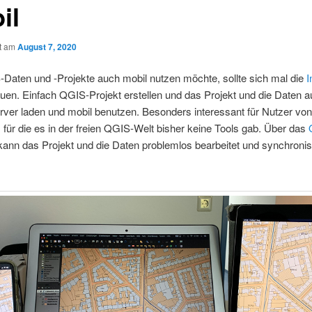
il
ht am
August 7, 2020
Daten und -Projekte auch mobil nutzen möchte, sollte sich mal die
I
uen. Einfach QGIS-Projekt erstellen und das Projekt und die Daten a
rver laden und mobil benutzen. Besonders interessant für Nutzer vo
 für die es in der freien QGIS-Welt bisher keine Tools gab. Über das
kann das Projekt und die Daten problemlos bearbeitet und synchronis