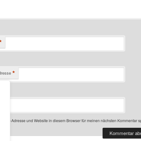
*
*
dresse
-Mail-Adresse und Website in diesem Browser für meinen nächsten Kommentar s