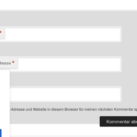
*
*
dresse
-Mail-Adresse und Website in diesem Browser für meinen nächsten Kommentar s